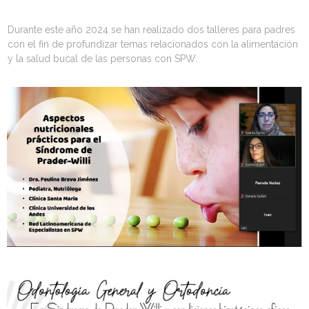
Durante este año 2024 se han realizado dos talleres para padres
con el fin de profundizar temas relacionados con la alimentación
y la salud bucal de las personas con SPW.