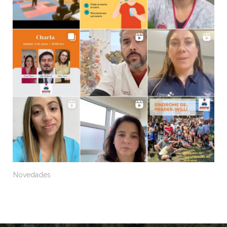
Novedades