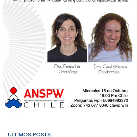
ULTIMOS POSTS