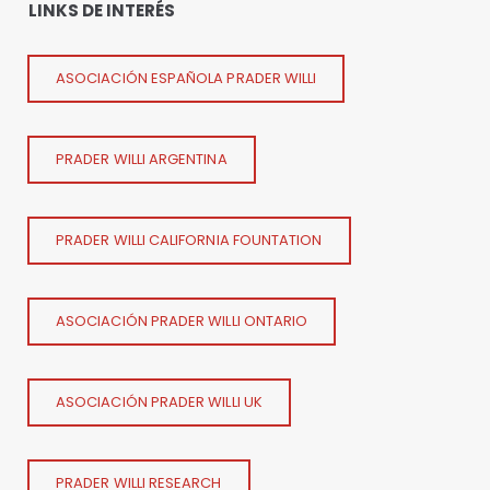
LINKS DE INTERÉS
ASOCIACIÓN ESPAÑOLA PRADER WILLI
PRADER WILLI ARGENTINA
PRADER WILLI CALIFORNIA FOUNTATION
ASOCIACIÓN PRADER WILLI ONTARIO
ASOCIACIÓN PRADER WILLI UK
PRADER WILLI RESEARCH