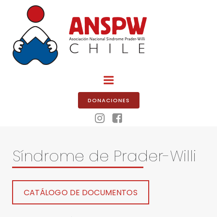
DONACIONES


Síndrome de Prader-Willi
CATÁLOGO DE DOCUMENTOS