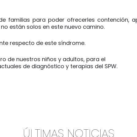
de familias para poder ofrecerles contención, a
 no están solos en este nuevo camino.
ente respecto de este síndrome.
ro de nuestros niños y adultos, para el
tuales de diagnóstico y terapias del SPW.
ÚLTIMAS NOTICIAS