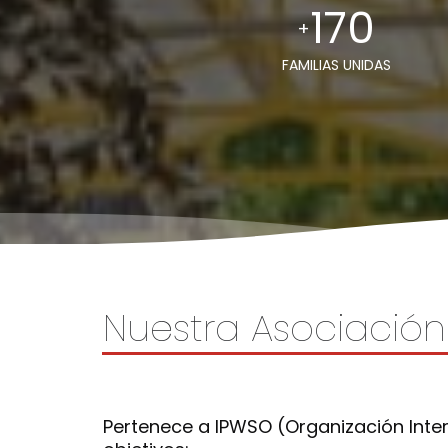
170
+
FAMILIAS UNIDAS
Nuestra Asociación
Pertenece a IPWSO (Organización Inter