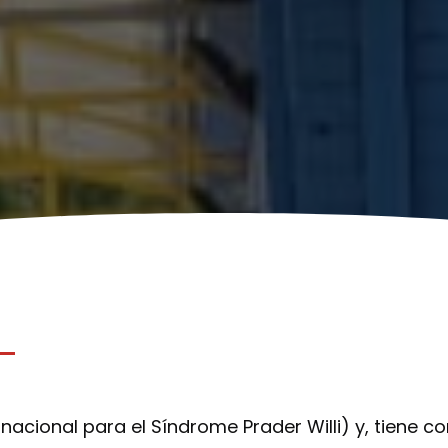
nacional para el Síndrome Prader Willi) y, tiene 