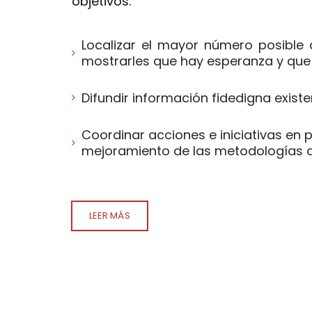
objetivos:
Localizar el mayor número posible 
mostrarles que hay esperanza y que
Difundir información fidedigna exist
Coordinar acciones e iniciativas en p
mejoramiento de las metodologías ac
LEER MÁS