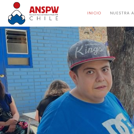
INICIO
NUESTRA 