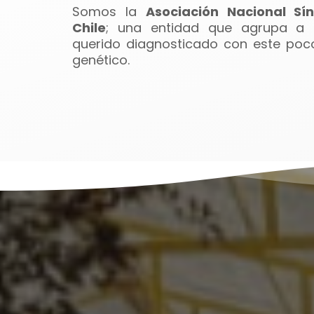
Somos la
Asociación Nacional Sí
Chile
; una entidad que agrupa a 
querido diagnosticado con este poc
genético.