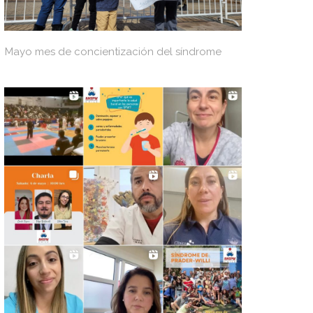
Mayo mes de concientización del síndrome