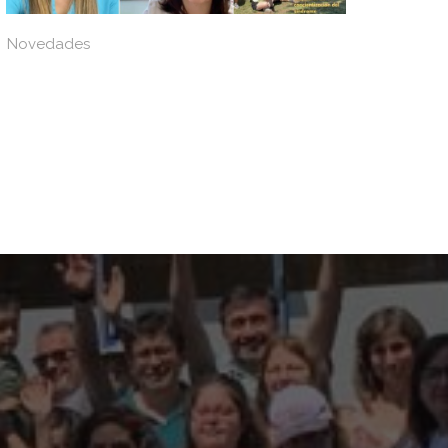
Novedades