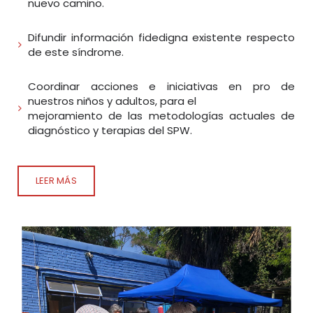
nuevo camino.
Difundir información fidedigna existente respecto
de este síndrome.
Coordinar acciones e iniciativas en pro de
nuestros niños y adultos, para el
mejoramiento de las metodologías actuales de
diagnóstico y terapias del SPW.
LEER MÁS