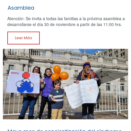
Asamblea
Atención: Se invita a todas las familias a la próxima asamblea a
desarrollarse el día 30 de noviembre a partir de las 11:00 hrs.
Leer Más