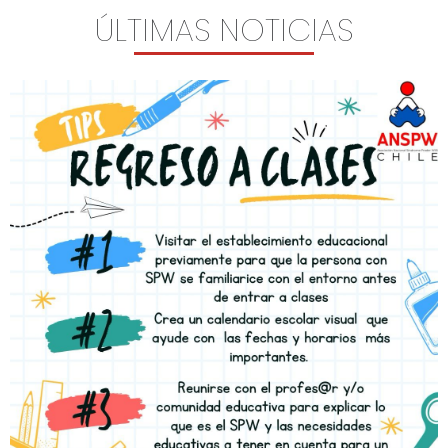
ÚLTIMAS NOTICIAS