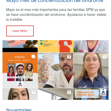
Mayo mes de concientización del síndrome
Mayo es el mes más importantes para las familias SPW ya que
se hace concientización del síndrome. Ayúdanos a hacer visible
lo invisible.
Leer Más
Novedades