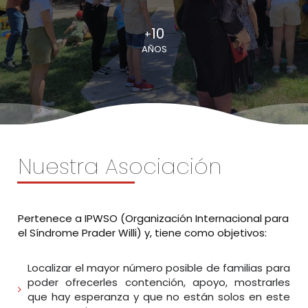
10
+
AÑOS
Nuestra Asociación
Pertenece a IPWSO (Organización Internacional para
el Síndrome Prader Willi) y, tiene como objetivos:
Localizar el mayor número posible de familias para
poder ofrecerles contención, apoyo, mostrarles
que hay esperanza y que no están solos en este